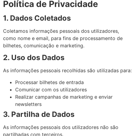
Política de Privacidade
1. Dados Coletados
Coletamos informações pessoais dos utilizadores,
como nome e email, para fins de processamento de
bilhetes, comunicação e marketing.
2. Uso dos Dados
As informações pessoais recolhidas são utilizadas para:
Processar bilhetes de entrada
Comunicar com os utilizadores
Realizar campanhas de marketing e enviar
newsletters
3. Partilha de Dados
As informações pessoais dos utilizadores não são
partilhadas com terceiros.