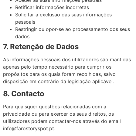
Aceder às suas informações pessoais
Retificar informações incorretas
Solicitar a exclusão das suas informações
pessoais
Restringir ou opor-se ao processamento dos seus
dados
7. Retenção de Dados
As informações pessoais dos utilizadores são mantidas
apenas pelo tempo necessário para cumprir os
propósitos para os quais foram recolhidas, salvo
disposição em contrário da legislação aplicável.
8. Contacto
Para quaisquer questões relacionadas com a
privacidade ou para exercer os seus direitos, os
utilizadores podem contactar-nos através do email
info@farostoryspot.pt.