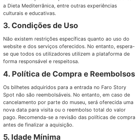
a Dieta Mediterrânica, entre outras experiências
culturais e educativas.
3. Condições de Uso
Não existem restrições específicas quanto ao uso do
website e dos serviços oferecidos. No entanto, espera-
se que todos os utilizadores utilizem a plataforma de
forma responsável e respeitosa.
4. Política de Compra e Reembolsos
Os bilhetes adquiridos para a entrada no Faro Story
Spot não são reembolsáveis. No entanto, em caso de
cancelamento por parte do museu, será oferecida uma
nova data para visita ou o reembolso total do valor
pago. Recomenda-se a revisão das políticas de compra
antes de finalizar a aquisição.
5. Idade Mínima