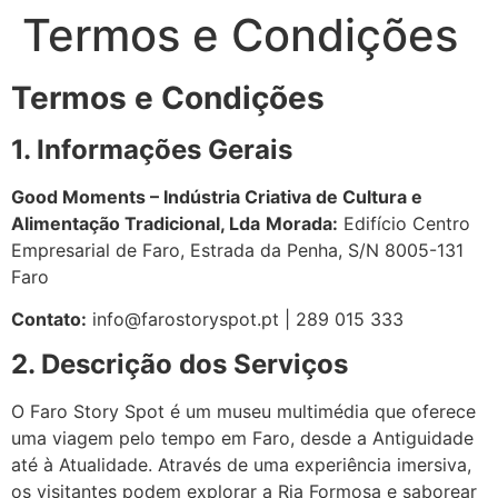
Termos e Condições
Termos e Condições
1. Informações Gerais
Good Moments – Indústria Criativa de Cultura e
Alimentação Tradicional, Lda
Morada:
Edifício Centro
Empresarial de Faro, Estrada da Penha, S/N 8005-131
Faro
Contato:
info@farostoryspot.pt | 289 015 333
2. Descrição dos Serviços
O Faro Story Spot é um museu multimédia que oferece
uma viagem pelo tempo em Faro, desde a Antiguidade
até à Atualidade. Através de uma experiência imersiva,
os visitantes podem explorar a Ria Formosa e saborear