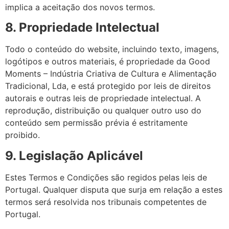
implica a aceitação dos novos termos.
8. Propriedade Intelectual
Todo o conteúdo do website, incluindo texto, imagens,
logótipos e outros materiais, é propriedade da Good
Moments – Indústria Criativa de Cultura e Alimentação
Tradicional, Lda, e está protegido por leis de direitos
autorais e outras leis de propriedade intelectual. A
reprodução, distribuição ou qualquer outro uso do
conteúdo sem permissão prévia é estritamente
proibido.
9. Legislação Aplicável
Estes Termos e Condições são regidos pelas leis de
Portugal. Qualquer disputa que surja em relação a estes
termos será resolvida nos tribunais competentes de
Portugal.