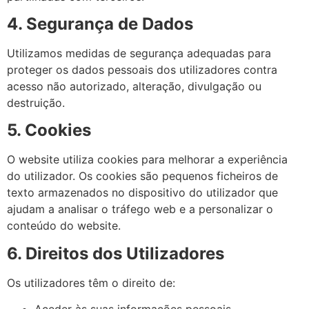
4. Segurança de Dados
Utilizamos medidas de segurança adequadas para
proteger os dados pessoais dos utilizadores contra
acesso não autorizado, alteração, divulgação ou
destruição.
5. Cookies
O website utiliza cookies para melhorar a experiência
do utilizador. Os cookies são pequenos ficheiros de
texto armazenados no dispositivo do utilizador que
ajudam a analisar o tráfego web e a personalizar o
conteúdo do website.
6. Direitos dos Utilizadores
Os utilizadores têm o direito de: