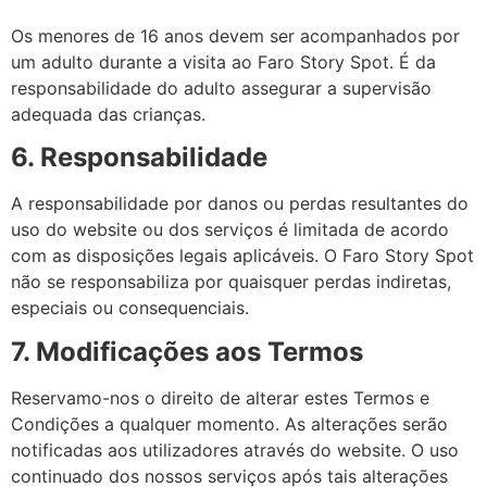
Os menores de 16 anos devem ser acompanhados por
um adulto durante a visita ao Faro Story Spot. É da
responsabilidade do adulto assegurar a supervisão
adequada das crianças.
6. Responsabilidade
A responsabilidade por danos ou perdas resultantes do
uso do website ou dos serviços é limitada de acordo
com as disposições legais aplicáveis. O Faro Story Spot
não se responsabiliza por quaisquer perdas indiretas,
especiais ou consequenciais.
7. Modificações aos Termos
Reservamo-nos o direito de alterar estes Termos e
Condições a qualquer momento. As alterações serão
notificadas aos utilizadores através do website. O uso
continuado dos nossos serviços após tais alterações