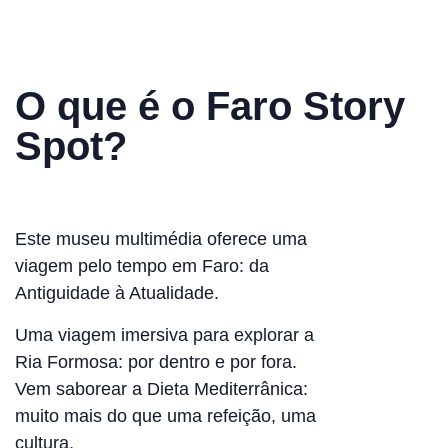
O que é o Faro Story
Spot?
Este museu multimédia oferece uma
viagem pelo tempo em Faro: da
Antiguidade à Atualidade.
Uma viagem imersiva para explorar a
Ria Formosa: por dentro e por fora.
Vem saborear a Dieta Mediterrânica:
muito mais do que uma refeição, uma
cultura.