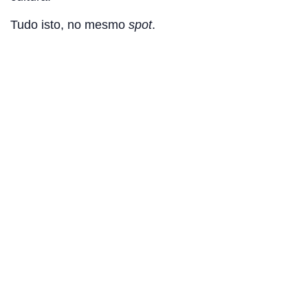
Tudo isto, no mesmo
spot
.