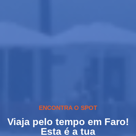
ENCONTRA O SPOT
Viaja pelo tempo em Faro!
Esta é a tua