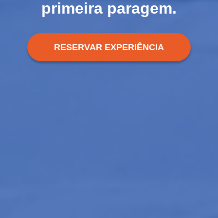
primeira paragem.
RESERVAR EXPERIÊNCIA