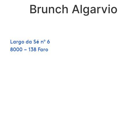
Brunch Algarvio
Largo da Sé nº 6
8000 – 138 Faro